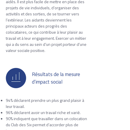
aidés. Il est plus facile de mettre en place des
projets de vie individuels, d’organiser des
activités et des sorties, de se tourner vers
l’extérieur. Les aidants deviennent les
principaux acteurs des progrès des
colocataires, ce qui contribue à leur plaisir au
travail et à leur engagement. Exercer un métier
qui a du sens au sein d’un projet porteur d’une
valeur sociale positive.
Résultats de la mesure
d’impact social
94% déclarent prendre un plus grand plaisir à
leur travail.
​96% déclarent avoir
un travail riche et varié.
90% indiquent que travailler dans un colocation
du Club des Six permet d’accorder plus de