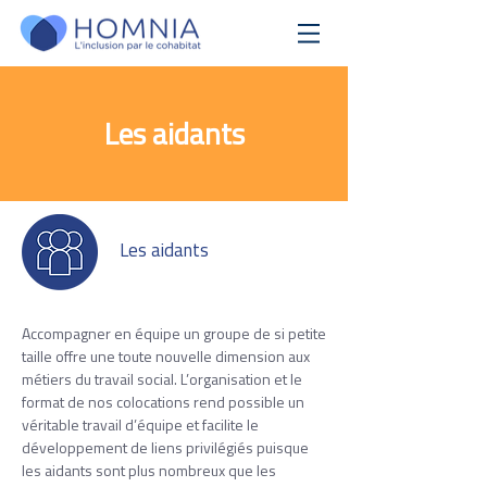
Les aidants
Les aidants
Accompagner en équipe un groupe de si petite
taille offre une toute nouvelle dimension aux
métiers du travail social. L’organisation et le
format de nos colocations rend possible un
véritable travail d’équipe et facilite le
développement de liens privilégiés puisque
les aidants sont plus nombreux que les